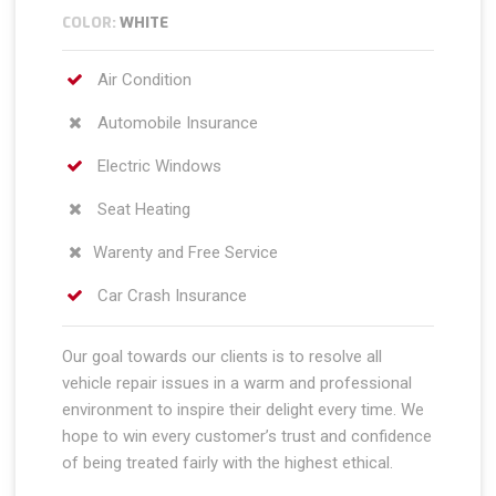
COLOR:
WHITE
Air Condition
Automobile Insurance
Electric Windows
Seat Heating
Warenty and Free Service
Car Crash Insurance
Our goal towards our clients is to resolve all
vehicle repair issues in a warm and professional
environment to inspire their delight every time. We
hope to win every customer’s trust and confidence
of being treated fairly with the highest ethical.