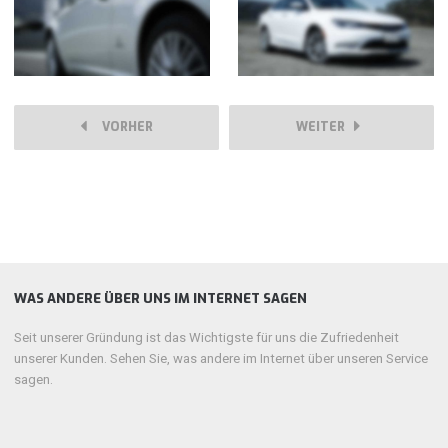
VORHER
WEITER
WAS ANDERE ÜBER UNS IM INTERNET SAGEN
Seit unserer Gründung ist das Wichtigste für uns die Zufriedenheit
unserer Kunden. Sehen Sie, was andere im Internet über unseren Service
sagen.