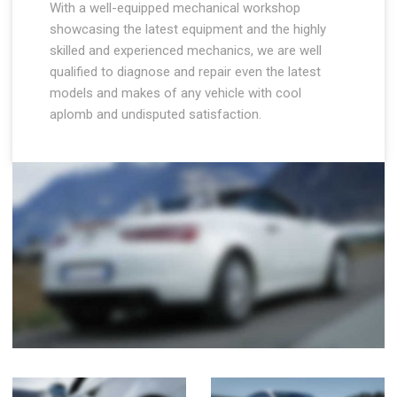
With a well-equipped mechanical workshop
showcasing the latest equipment and the highly
skilled and experienced mechanics, we are well
qualified to diagnose and repair even the latest
models and makes of any vehicle with cool
aplomb and undisputed satisfaction.