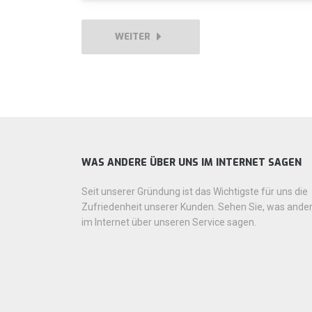
WEITER
WAS ANDERE ÜBER UNS IM INTERNET SAGEN
Seit unserer Gründung ist das Wichtigste für uns die
Zufriedenheit unserer Kunden. Sehen Sie, was ande
im Internet über unseren Service sagen.