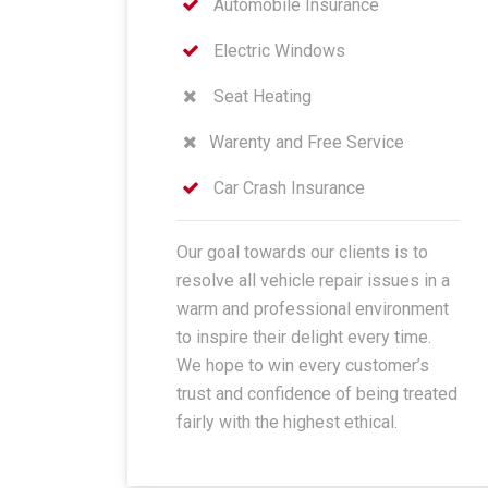
Automobile Insurance
Electric Windows
Seat Heating
Warenty and Free Service
Car Crash Insurance
Our goal towards our clients is to
resolve all vehicle repair issues in a
warm and professional environment
to inspire their delight every time.
We hope to win every customer’s
trust and confidence of being treated
fairly with the highest ethical.