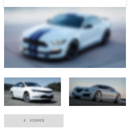
VORHER