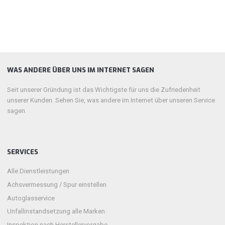
WAS ANDERE ÜBER UNS IM INTERNET SAGEN
Seit unserer Gründung ist das Wichtigste für uns die Zufriedenheit
unserer Kunden. Sehen Sie, was andere im Internet über unseren Service
sagen.
SERVICES
Alle Dienstleistungen
Achsvermessung / Spur einstellen
Autoglasservice
Unfallinstandsetzung alle Marken
Inspektion nach Herstellervorgabe