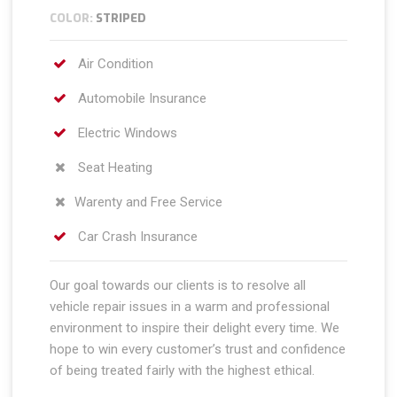
COLOR:
STRIPED
Air Condition
Automobile Insurance
Electric Windows
Seat Heating
Warenty and Free Service
Car Crash Insurance
Our goal towards our clients is to resolve all
vehicle repair issues in a warm and professional
environment to inspire their delight every time. We
hope to win every customer’s trust and confidence
of being treated fairly with the highest ethical.