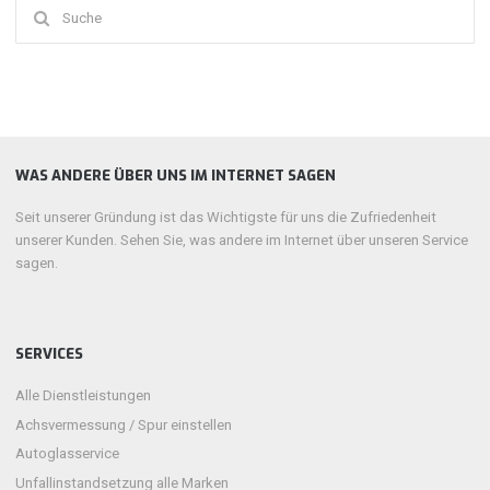
Suchen
nach:
WAS ANDERE ÜBER UNS IM INTERNET SAGEN
Seit unserer Gründung ist das Wichtigste für uns die Zufriedenheit
unserer Kunden. Sehen Sie, was andere im Internet über unseren Service
sagen.
SERVICES
Alle Dienstleistungen
Achsvermessung / Spur einstellen
Autoglasservice
Unfallinstandsetzung alle Marken