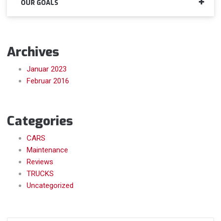
OUR GOALS
Archives
Januar 2023
Februar 2016
Categories
CARS
Maintenance
Reviews
TRUCKS
Uncategorized