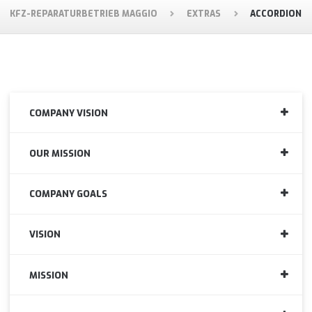
KFZ-REPARATURBETRIEB MAGGIO
EXTRAS
ACCORDION
COMPANY VISION
OUR MISSION
COMPANY GOALS
VISION
MISSION